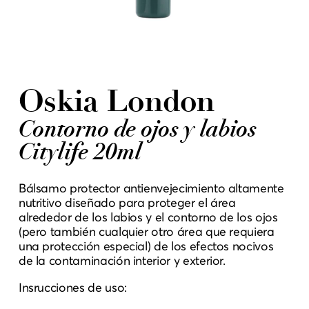
Oskia London
Contorno de ojos y labios
Citylife 20ml
Bálsamo protector antienvejecimiento altamente
nutritivo diseñado para proteger el área
alrededor de los labios y el contorno de los ojos
(pero también cualquier otro área que requiera
una protección especial) de los efectos nocivos
de la contaminación interior y exterior.
Insrucciones de uso: