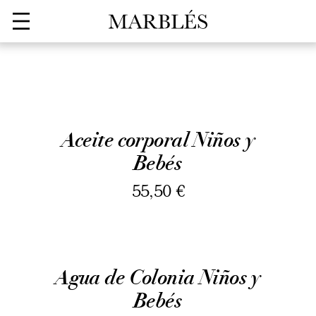
Aceite corporal Niños y
Bebés
55,50
€
Agua de Colonia Niños y
Bebés